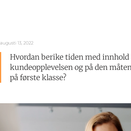
augusti 13, 2022
Hvordan berike tiden med innhold 
kundeopplevelsen og på den måten
på første klasse?