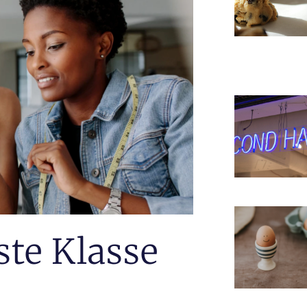
ste Klasse