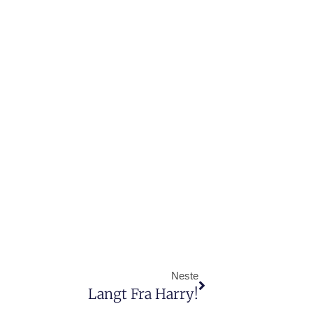
Neste
Langt Fra Harry!