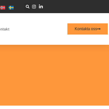
Kontakta oss
ntakt