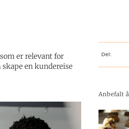
som er relevant for
Del:
 skape en kundereise
Anbefalt å