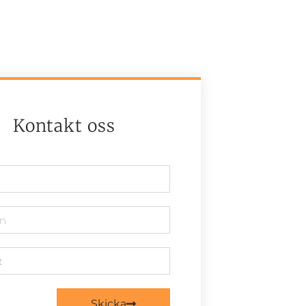
Kontakt oss
Skicka