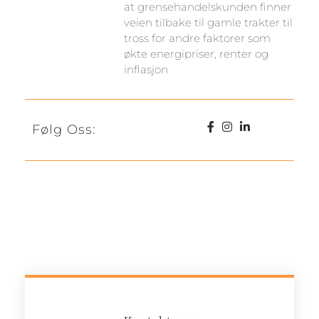
at grensehandelskunden finner
veien tilbake til gamle trakter til
tross for andre faktorer som
økte energipriser, renter og
inflasjon
Følg Oss: