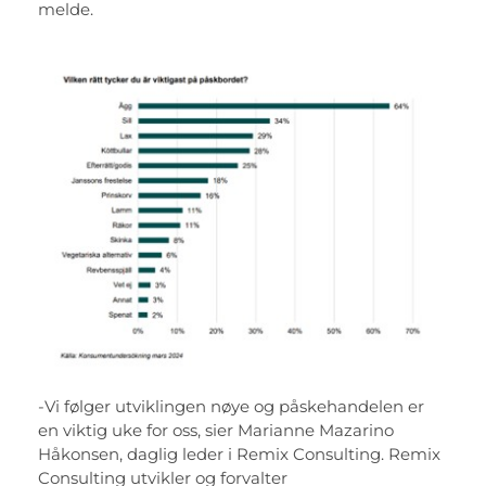
melde.
-Vi følger utviklingen nøye og påskehandelen er
en viktig uke for oss, sier Marianne Mazarino
Håkonsen, daglig leder i Remix Consulting. Remix
Consulting utvikler og forvalter