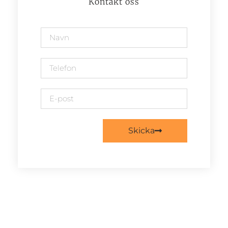
Kontakt oss
Skicka