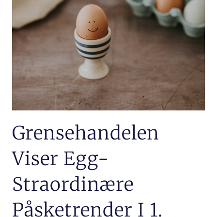
Grensehandelen
Viser Egg-
Straordinære
Påsketrender I 1.