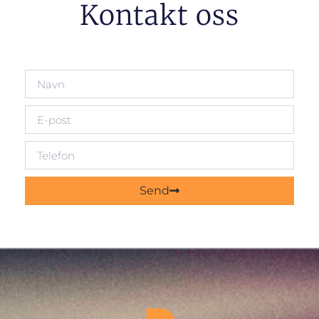
Kontakt oss
Send