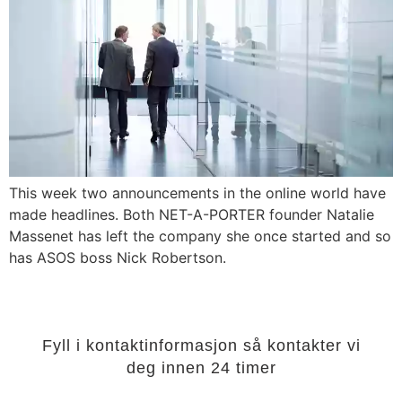
This week two announcements in the online world have
made headlines. Both NET-A-PORTER founder Natalie
Massenet has left the company she once started and so
has ASOS boss Nick Robertson.
Fyll i kontaktinformasjon så kontakter vi
deg innen 24 timer