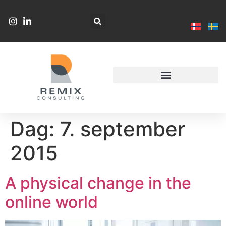
Dag:
7. september
2015
A physical change in the
online world