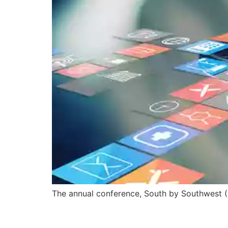
The annual conference, South by Southwest (