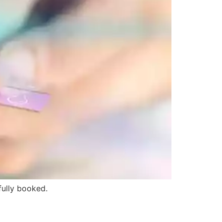
fully booked.