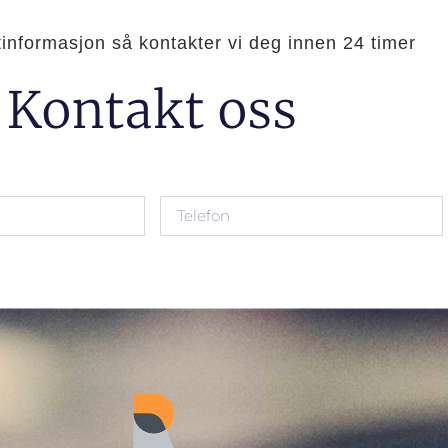
ktinformasjon så kontakter vi deg innen 24 timer
Kontakt oss