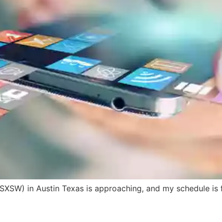
SXSW) in Austin Texas is approaching, and my schedule is 