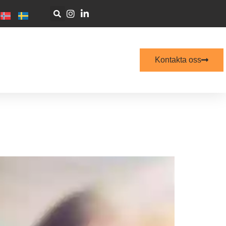
Kontakta oss