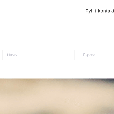
Fyll i konta