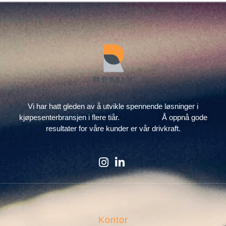
Vi har hatt gleden av å utvikle spennende løsninger i
kjøpesenterbransjen i flere tiår. Å oppnå gode
resultater for våre kunder er vår drivkraft.
Kontor