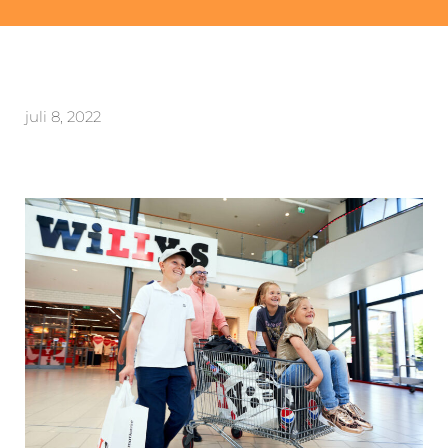
juli 8, 2022