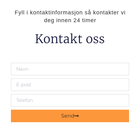
Fyll i kontaktinformasjon så kontakter vi
deg innen 24 timer
Kontakt oss
Send