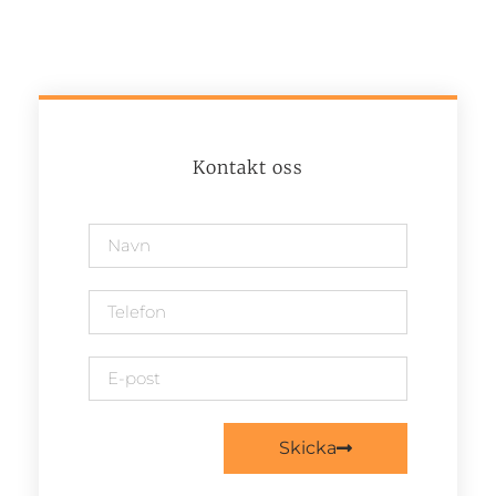
Kontakt oss
Skicka