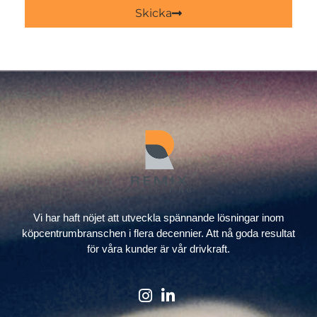
Skicka
Vi har haft nöjet att utveckla spännande lösningar inom
köpcentrumbranschen i flera decennier. Att nå goda resultat
för våra kunder är vår drivkraft.