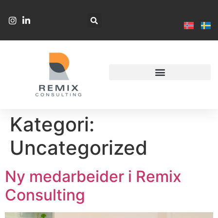
Kategori:
Uncategorized
Ny medarbeider i Remix
Consulting