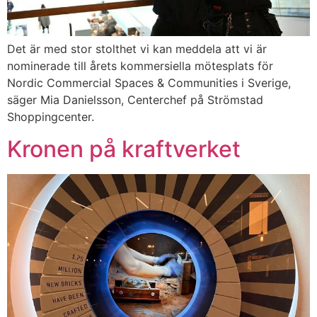
Det är med stor stolthet vi kan meddela att vi är
nominerade till årets kommersiella mötesplats för
Nordic Commercial Spaces & Communities i Sverige,
säger Mia Danielsson, Centerchef på Strömstad
Shoppingcenter.
Kronen på kraftverket