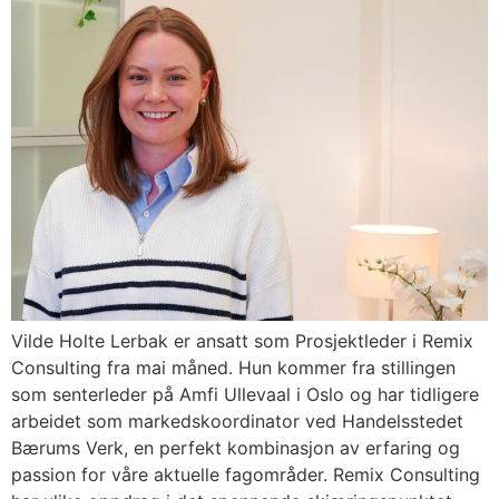
Vilde Holte Lerbak er ansatt som Prosjektleder i Remix
Consulting fra mai måned. Hun kommer fra stillingen
som senterleder på Amfi Ullevaal i Oslo og har tidligere
arbeidet som markedskoordinator ved Handelsstedet
Bærums Verk, en perfekt kombinasjon av erfaring og
passion for våre aktuelle fagområder. Remix Consulting