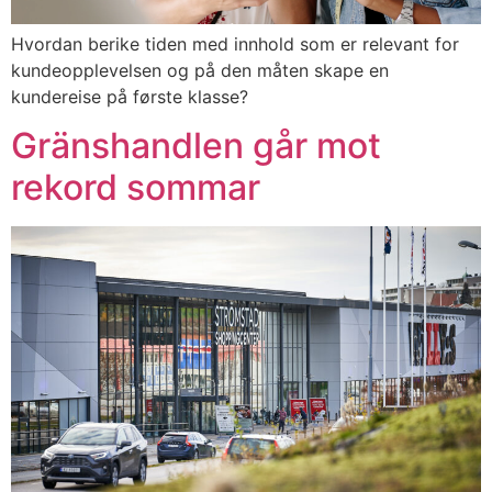
Hvordan berike tiden med innhold som er relevant for
kundeopplevelsen og på den måten skape en
kundereise på første klasse?
Gränshandlen går mot
rekord sommar