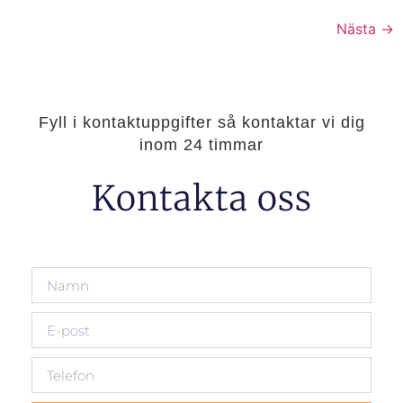
Nästa
→
Fyll i kontaktuppgifter så kontaktar vi dig
inom 24 timmar
Kontakta oss